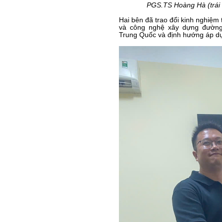
PGS.TS Hoàng Hà (trái 
Hai bên đã trao đổi kinh nghiệm 
và công nghệ xây dựng đường
Trung Quốc và định hướng áp d