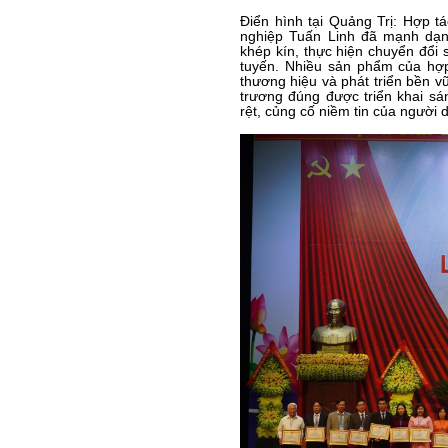
Điển hình tại Quảng Trị: Hợp 
nghiệp Tuấn Linh đã mạnh dạn
khép kín, thực hiện chuyển đổi s
tuyến. Nhiều sản phẩm của hợ
thương hiệu và phát triển bền v
trương đúng được triển khai sán
rệt, củng cố niềm tin của người 