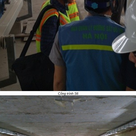
Công trình S6