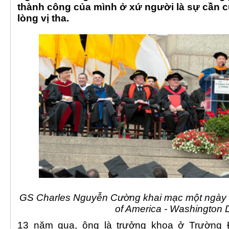
thành công của mình ở xứ người là sự cần cù
lòng vị tha.
GS Charles Nguyễn Cường khai mạc một ngày lễ
of America - Washington 
13 năm qua, ông là trưởng khoa ở Trường