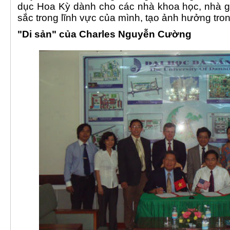
dục Hoa Kỳ dành cho các nhà khoa học, nhà g
sắc trong lĩnh vực của mình, tạo ảnh hưởng tro
"Di sản" của Charles Nguyễn Cường