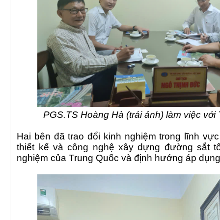
PGS.TS Hoàng Hà (trái ảnh) làm việc vớ
Hai bên đã trao đổi kinh nghiệm trong lĩnh vự
thiết kế và công nghệ xây dựng đường sắt t
nghiệm của Trung Quốc và định hướng áp dụng