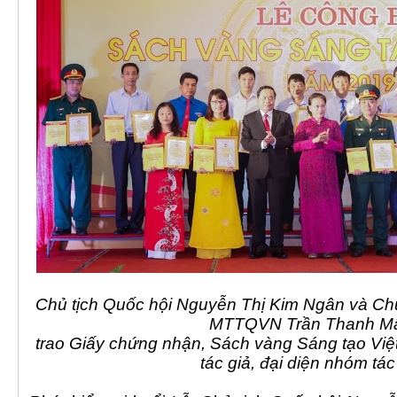
Chủ tịch Quốc hội Nguyễn Thị Kim Ngân và Ch
MTTQVN Trần Thanh M
trao Giấy chứng nhận, Sách vàng Sáng tạo Vi
tác giả, đại diện nhóm tác