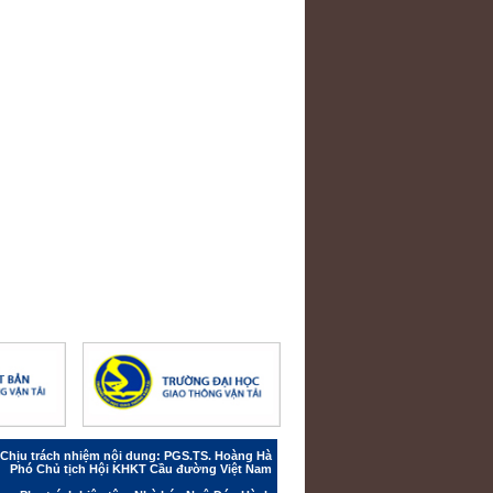
Chịu trách nhiệm nội dung: PGS.TS. Hoàng Hà
Phó Chủ tịch Hội KHKT Cầu đường Việt Nam