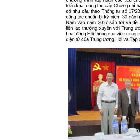
triển khai công tác cấp Chứng chỉ 
có nhu cầu theo Thông tư số 17/2
công tác chuẩn bị kỷ niệm 30 năm
Nam vào năm 2017 sắp tới và đề
liên lạc thường xuyên với Trung ươ
hoạt động Hội thông qua việc cung cấp
điện tử của Trung ương Hội và Tạp