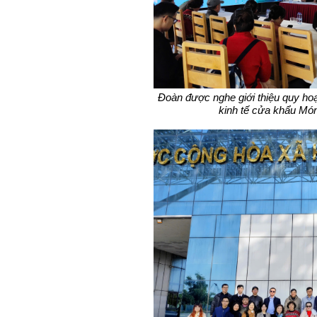
Đoàn được nghe giới thiệu quy hoạc
kinh tế cửa khẩu Mó