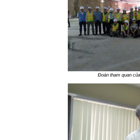
Đoàn tham quan củ